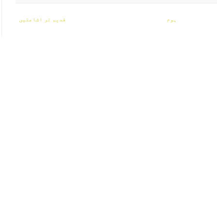
ہوم
قدیم تر اشاعتیں