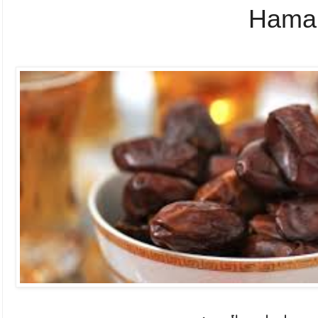
Hamar