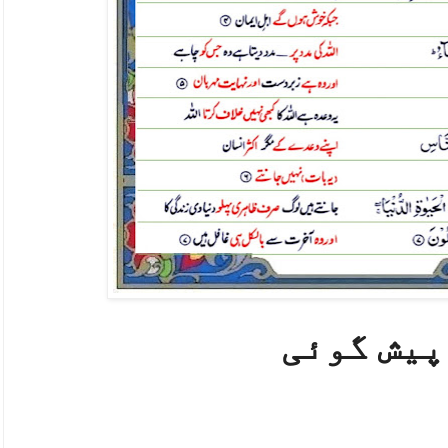
پیش گوئی