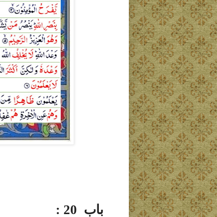
باب 20 :