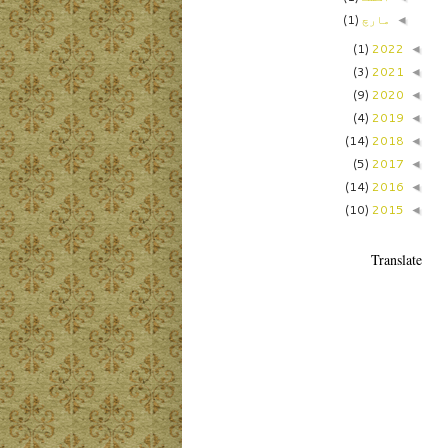
مارچ
(1)
◄
(1)
2022
◄
(3)
2021
◄
(9)
2020
◄
(4)
2019
◄
(14)
2018
◄
(5)
2017
◄
(14)
2016
◄
(10)
2015
◄
Translate